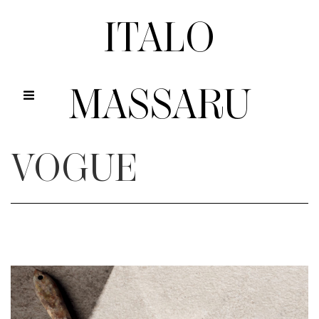
ITALO
MASSARU
VOGUE