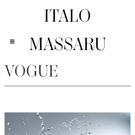
ITALO
MASSARU
VOGUE