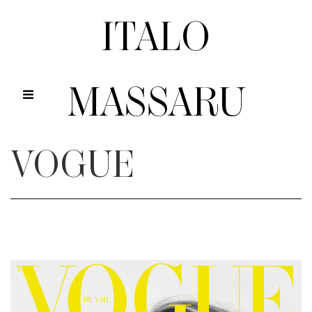
ITALO
MASSARU
VOGUE