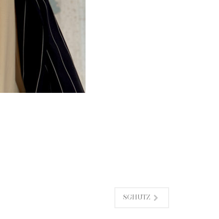
SCHUTZ