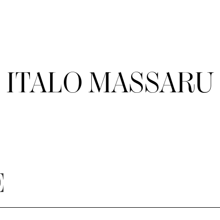
ITALO MASSARU
E